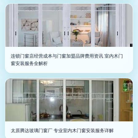
连锁门窗店经营成本与门窗加盟品牌费用资讯 室内木门
窗安装服务全解析
太原腾达玻璃门窗厂 专业室内木门窗安装服务详解