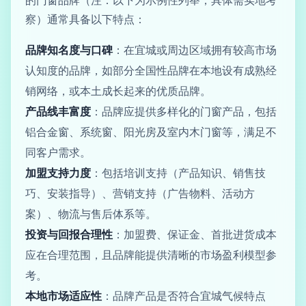
察）通常具备以下特点：
品牌知名度与口碑
：在宜城或周边区域拥有较高市场
认知度的品牌，如部分全国性品牌在本地设有成熟经
销网络，或本土成长起来的优质品牌。
产品线丰富度
：品牌应提供多样化的门窗产品，包括
铝合金窗、系统窗、阳光房及室内木门窗等，满足不
同客户需求。
加盟支持力度
：包括培训支持（产品知识、销售技
巧、安装指导）、营销支持（广告物料、活动方
案）、物流与售后体系等。
投资与回报合理性
：加盟费、保证金、首批进货成本
应在合理范围，且品牌能提供清晰的市场盈利模型参
考。
本地市场适应性
：品牌产品是否符合宜城气候特点