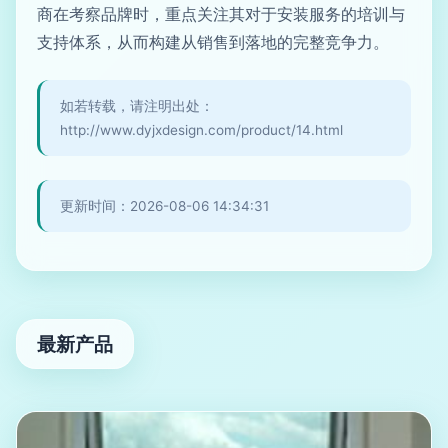
商在考察品牌时，重点关注其对于安装服务的培训与
支持体系，从而构建从销售到落地的完整竞争力。
如若转载，请注明出处：
http://www.dyjxdesign.com/product/14.html
更新时间：2026-08-06 14:34:31
最新产品