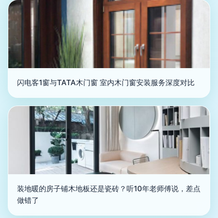
闪电客1窗与TATA木门窗 室内木门窗安装服务深度对比
装地暖的房子铺木地板还是瓷砖？听10年老师傅说，差点
做错了