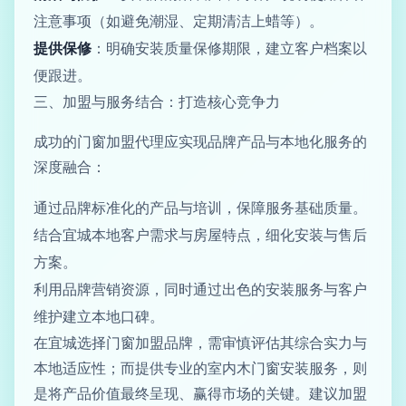
注意事项（如避免潮湿、定期清洁上蜡等）。
提供保修
：明确安装质量保修期限，建立客户档案以
便跟进。
三、加盟与服务结合：打造核心竞争力
成功的门窗加盟代理应实现品牌产品与本地化服务的
深度融合：
通过品牌标准化的产品与培训，保障服务基础质量。
结合宜城本地客户需求与房屋特点，细化安装与售后
方案。
利用品牌营销资源，同时通过出色的安装服务与客户
维护建立本地口碑。
在宜城选择门窗加盟品牌，需审慎评估其综合实力与
本地适应性；而提供专业的室内木门窗安装服务，则
是将产品价值最终呈现、赢得市场的关键。建议加盟