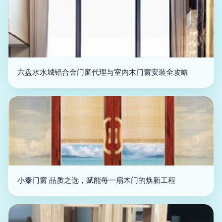
六盘水水城铝合金门窗代理与室内木门窗安装全攻略
小秦门窗 品质之选，赋能每一扇木门的焕新工程