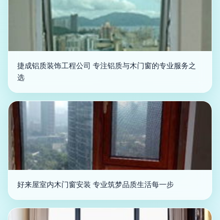
捷成铝质装饰工程公司 专注铝质与木门窗的专业服务之
选
好来屋室内木门窗安装 专业筑梦品质生活每一步