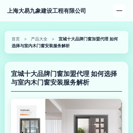
上海大易九象建设工程有限公司
首页
>
产品大全
>
宜城十大品牌门窗加盟代理 如何
选择与室内木门窗安装服务解析
宜城十大品牌门窗加盟代理 如何选择
与室内木门窗安装服务解析