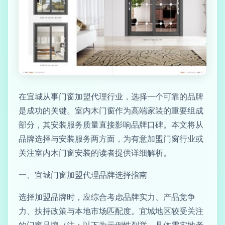
在宜城从事门窗加盟代理行业，选择一个可靠的品牌
是成功的关键。室内木门窗作为高端家装的重要组成
部分，其安装服务质量直接影响品牌口碑。本文将从
品牌选择与安装服务两方面，为有意加盟门窗行业或
关注室内木门窗安装的读者提供详细解析。
一、宜城门窗加盟代理品牌选择指南
选择加盟品牌时，应综合考虑品牌实力、产品竞争
力、扶持政策与本地市场匹配度。宜城地区较受关注
的门窗品牌（注：以下为示例性列举，具体需实地考