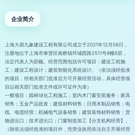
企业简介
上海大易九象建设工程有限公司成立于2021年12月08日，
注册地位于上海市奉贤区南桥镇环城西路2511号6幢6层，
法定代表人为邵巍。经营范围包括许可项目：建设工程施
工；建设工程设计；建筑智能化系统设计。（依法须经批准
的项目，经相关部门批准后方可开展经营活动，具体经营项
目以相关部门批准文件或许可证件为准）
一般项目：园林绿化工程施工；室内木门窗安装服务；家具
销售；五金产品批发；建筑材料销售；日用木制品销售；电
线、电缆经营；机械电气设备销售；建筑装饰材料销售；货
物进出口；技术进出口；门窗制造加工【分支机构经营】。
（除依法须经批准的项目外，凭营业执照依法自主开展经营