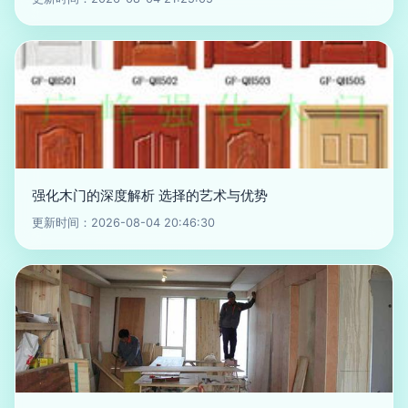
强化木门的深度解析 选择的艺术与优势
更新时间：2026-08-04 20:46:30