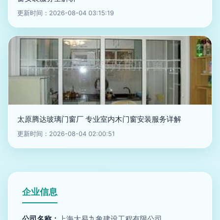
更新时间：2026-08-04 03:15:19
太原腾达玻璃门窗厂 专业室内木门窗安装服务详解
更新时间：2026-08-04 02:00:51
企业信息
公司名称：
上海大易九象建设工程有限公司