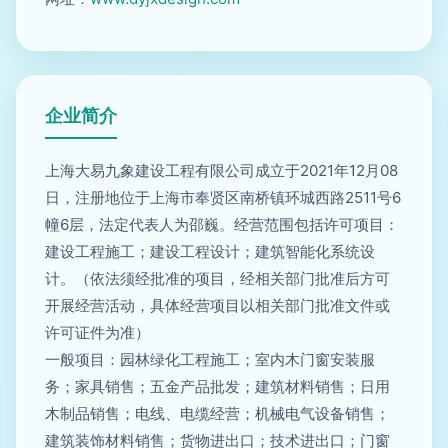
企业简介
上海大易九象建设工程有限公司成立于2021年12月08
日，注册地位于上海市奉贤区南桥镇环城西路2511号6
幢6层，法定代表人为邵巍。经营范围包括许可项目：
建设工程施工；建设工程设计；建筑智能化系统设
计。（依法须经批准的项目，经相关部门批准后方可
开展经营活动，具体经营项目以相关部门批准文件或
许可证件为准）
一般项目：园林绿化工程施工；室内木门窗安装服
务；家具销售；五金产品批发；建筑材料销售；日用
木制品销售；电线、电缆经营；机械电气设备销售；
建筑装饰材料销售；货物进出口；技术进出口；门窗