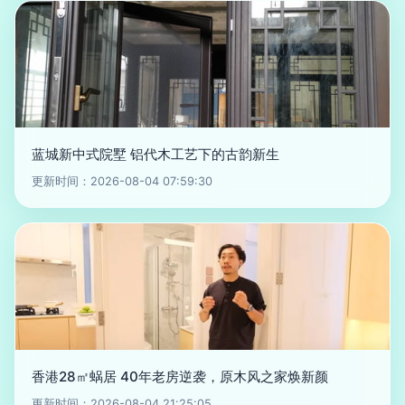
蓝城新中式院墅 铝代木工艺下的古韵新生
更新时间：2026-08-04 07:59:30
香港28㎡蜗居 40年老房逆袭，原木风之家焕新颜
更新时间：2026-08-04 21:25:05