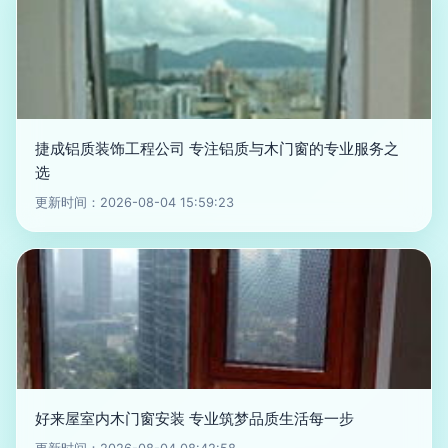
捷成铝质装饰工程公司 专注铝质与木门窗的专业服务之
选
更新时间：2026-08-04 15:59:23
好来屋室内木门窗安装 专业筑梦品质生活每一步