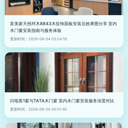
富美家天然梣木8843木纹饰面板安装后效果图分享 室内
木门窗安装指南与服务体验
更新时间：2026-08-04 03:24:19
闪电客1窗与TATA木门窗 室内木门窗安装服务深度对比
更新时间：2026-08-04 00:01:40