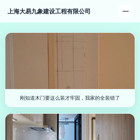
上海大易九象建设工程有限公司
刚知道木门要这么装才牢固，我家的全装错了