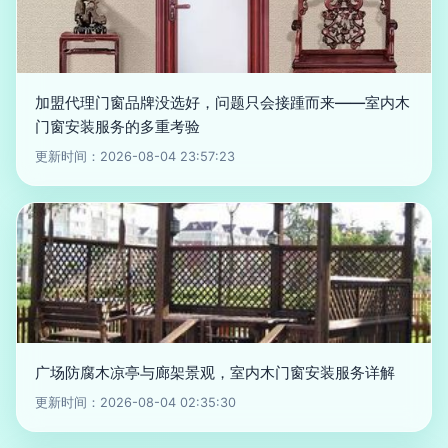
加盟代理门窗品牌没选好，问题只会接踵而来——室内木
门窗安装服务的多重考验
更新时间：2026-08-04 23:57:23
广场防腐木凉亭与廊架景观，室内木门窗安装服务详解
更新时间：2026-08-04 02:35:30