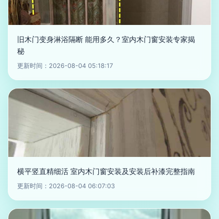
旧木门变身淋浴隔断 能用多久？室内木门窗安装专家揭
秘
更新时间：2026-08-04 05:18:17
横平竖直精细活 室内木门窗安装及安装后补漆完整指南
更新时间：2026-08-04 06:07:03