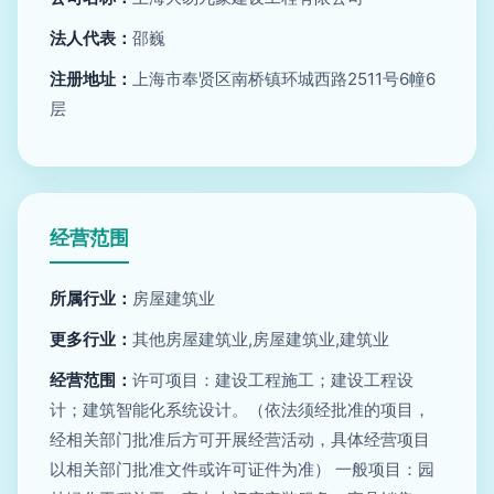
法人代表：
邵巍
注册地址：
上海市奉贤区南桥镇环城西路2511号6幢6
层
经营范围
所属行业：
房屋建筑业
更多行业：
其他房屋建筑业,房屋建筑业,建筑业
经营范围：
许可项目：建设工程施工；建设工程设
计；建筑智能化系统设计。（依法须经批准的项目，
经相关部门批准后方可开展经营活动，具体经营项目
以相关部门批准文件或许可证件为准） 一般项目：园