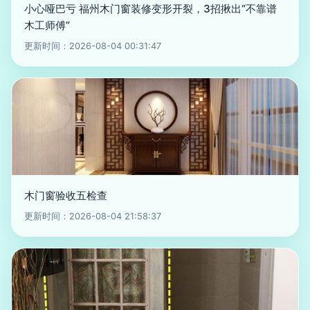
小心哑巴亏 福州木门窗装修变形开裂，3招揪出“不靠谱
木工师傅”
更新时间：2026-08-04 00:31:47
木门窗验收五检查
更新时间：2026-08-04 21:58:37