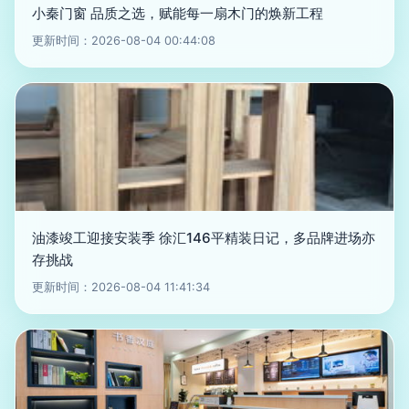
小秦门窗 品质之选，赋能每一扇木门的焕新工程
更新时间：2026-08-04 00:44:08
油漆竣工迎接安装季 徐汇146平精装日记，多品牌进场亦
存挑战
更新时间：2026-08-04 11:41:34