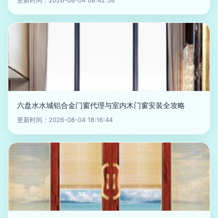
更新时间：2026-08-04 08:42:58
六盘水水城铝合金门窗代理与室内木门窗安装全攻略
更新时间：2026-08-04 18:16:44