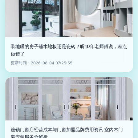
装地暖的房子铺木地板还是瓷砖？听10年老师傅说，差点
做错了
更新时间：2026-08-04 07:25:55
连锁门窗店经营成本与门窗加盟品牌费用资讯 室内木门
窗安装服务全解析