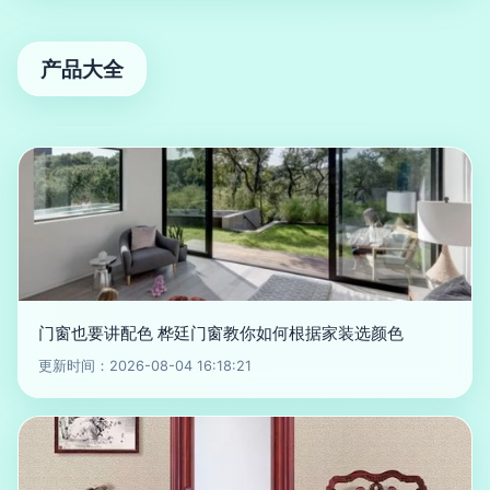
产品大全
门窗也要讲配色 桦廷门窗教你如何根据家装选颜色
更新时间：2026-08-04 16:18:21