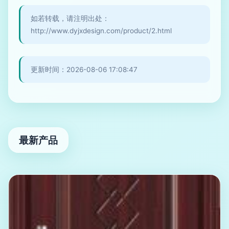
如若转载，请注明出处：
http://www.dyjxdesign.com/product/2.html
更新时间：2026-08-06 17:08:47
最新产品