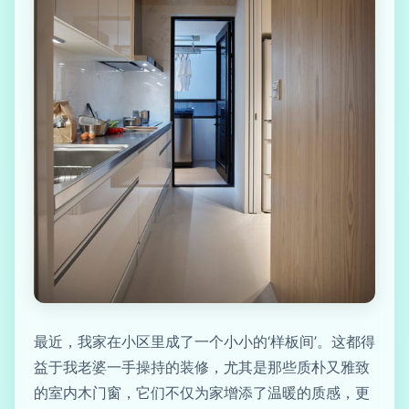
最近，我家在小区里成了一个小小的‘样板间’。这都得
益于我老婆一手操持的装修，尤其是那些质朴又雅致
的室内木门窗，它们不仅为家增添了温暖的质感，更