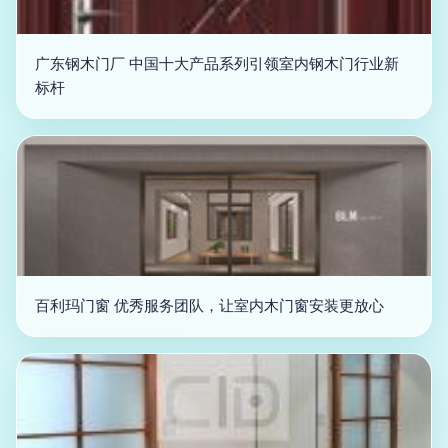
广东钢木门厂 中国十大产品系列引领室内钢木门行业新
标杆
百利玛门窗 优秀服务团队，让室内木门窗安装更放心