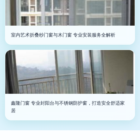
室内艺术折叠纱门窗与木门窗 专业安装服务全解析
鑫隆门窗 专业封阳台与不锈钢防护窗，打造安全舒适家
居