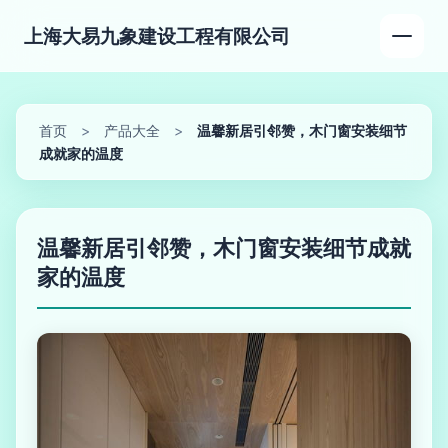
上海大易九象建设工程有限公司
首页
>
产品大全
>
温馨新居引邻赞，木门窗安装细节
成就家的温度
温馨新居引邻赞，木门窗安装细节成就
家的温度