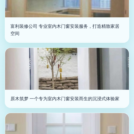
富利装修公司 专业室内木门窗安装服务，打造精致家居
空间
原木筑梦 一个专为室内木门窗安装而生的沉浸式体验家