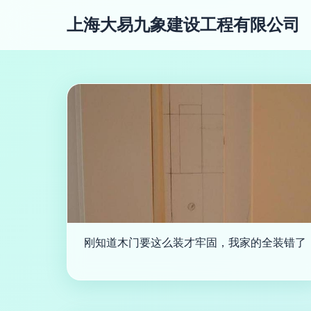
上海大易九象建设工程有限公司
刚知道木门要这么装才牢固，我家的全装错了