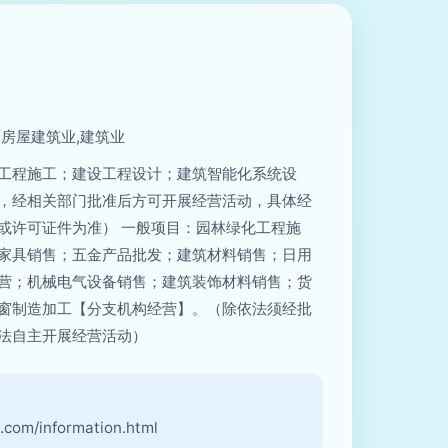
,房屋建筑业,建筑业
工程施工；建设工程设计；建筑智能化系统设
，经相关部门批准后方可开展经营活动，具体经
或许可证件为准） 一般项目：园林绿化工程施
家具销售；五金产品批发；建筑材料销售；日用
营；机械电气设备销售；建筑装饰材料销售；货
窗制造加工【分支机构经营】。（除依法须经批
法自主开展经营活动）
：
.com/information.html