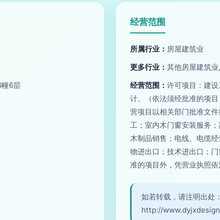
经营范围
所属行业：
房屋建筑业
更多行业：
其他房屋建筑业
6幢6层
经营范围：
许可项目：建设
计。（依法须经批准的项目
营项目以相关部门批准文件
工；室内木门窗安装服务；
木制品销售；电线、电缆经
物进出口；技术进出口；门
准的项目外，凭营业执照依
如若转载，请注明出处
http://www.dyjxdesign