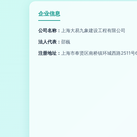
企业信息
公司名称：
上海大易九象建设工程有限公司
法人代表：
邵巍
注册地址：
上海市奉贤区南桥镇环城西路2511号