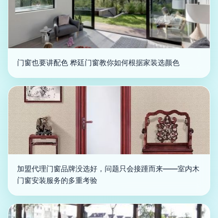
门窗也要讲配色 桦廷门窗教你如何根据家装选颜色
加盟代理门窗品牌没选好，问题只会接踵而来——室内木
门窗安装服务的多重考验