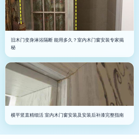
旧木门变身淋浴隔断 能用多久？室内木门窗安装专家揭
秘
横平竖直精细活 室内木门窗安装及安装后补漆完整指南