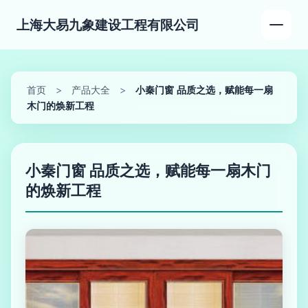
上海大易九象建设工程有限公司
首页
>
产品大全
>
小秦门窗 品质之选，赋能每一扇
木门的焕新工程
小秦门窗 品质之选，赋能每一扇木门
的焕新工程