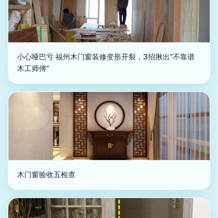
小心哑巴亏 福州木门窗装修变形开裂，3招揪出“不靠谱
木工师傅”
木门窗验收五检查