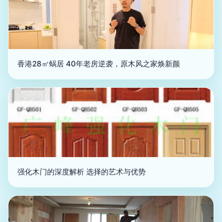
香港28㎡蜗居 40年老房逆袭，原木风之家焕新颜
强化木门的深度解析 选择的艺术与优势